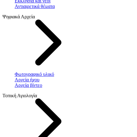
Εκκλησία και νέοι
Αντιαιρετικά θέματα
Ψηφιακά Αρχεία
Φωτογραφικό υλικό
Αρχεία ήχου
Αρχεία βίντεο
Τοπική Αγιολογία