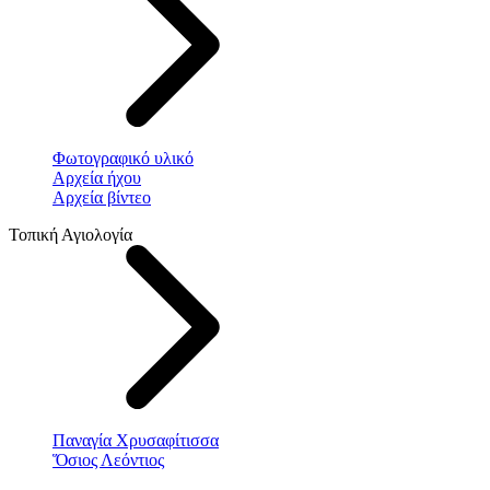
Φωτογραφικό υλικό
Αρχεία ήχου
Αρχεία βίντεο
Τοπική Αγιολογία
Παναγία Χρυσαφίτισσα
Ὅσιος Λεόντιος